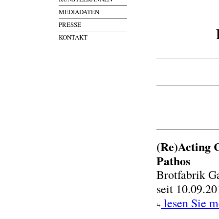
MEDIADATEN
PRESSE
KONTAKT
(Re)Acting 
Pathos
Brotfabrik G
seit 10.09.2
lesen Sie m