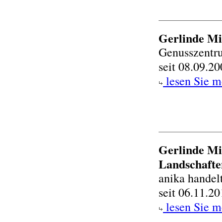
Gerlinde Mi
Genusszentru
seit 08.09.2
lesen Sie m
Gerlinde Mi
Landschafte
anika handel
seit 06.11.2
lesen Sie m