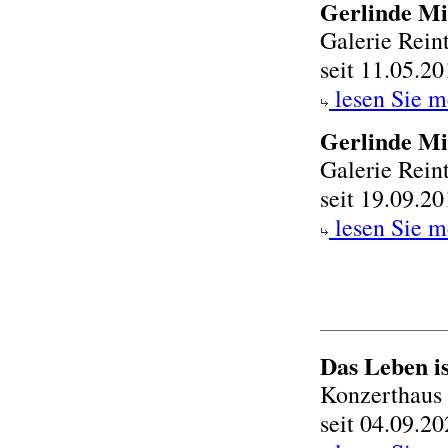
Gerlinde Mi
Galerie Rein
seit 11.05.2
lesen Sie m
Gerlinde Mi
Galerie Rein
seit 19.09.2
lesen Sie m
Das Leben is
Konzerthaus 
seit 04.09.2