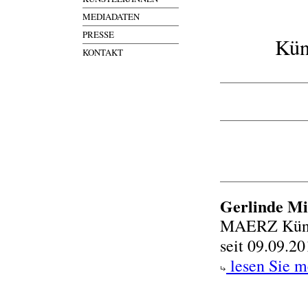
MEDIADATEN
PRESSE
Kün
KONTAKT
Gerlinde Mi
MAERZ Künst
seit 09.09.2
lesen Sie m