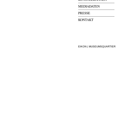
MEDIADATEN
PRESSE
KONTAKT
EIKON | MUSEUMSQUARTIER WI