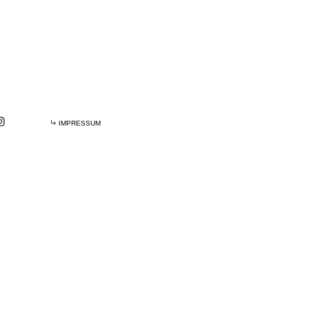
IMPRESSUM