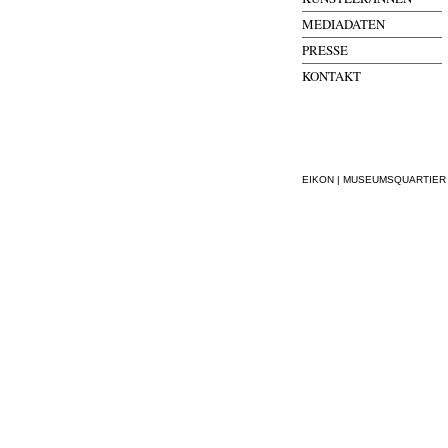
MEDIADATEN
PRESSE
KONTAKT
EIKON | MUSEUMSQUARTIER WI