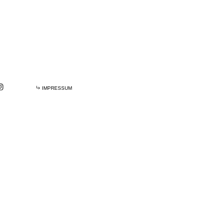
IMPRESSUM