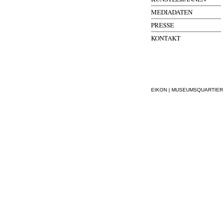
MEDIADATEN
PRESSE
KONTAKT
EIKON | MUSEUMSQUARTIER WI