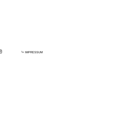
IMPRESSUM