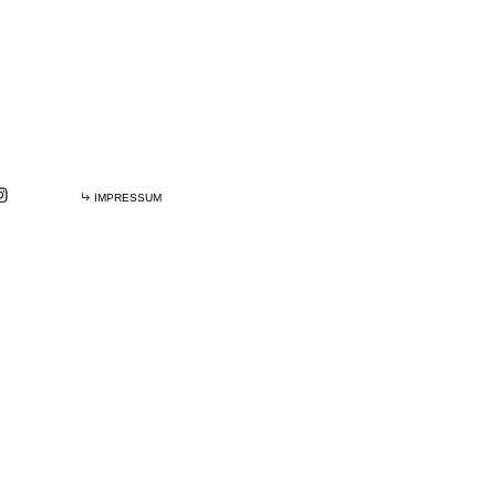
IMPRESSUM