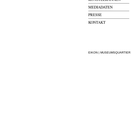
MEDIADATEN
PRESSE
KONTAKT
EIKON | MUSEUMSQUARTIER WI