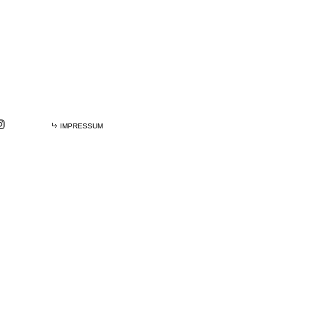
IMPRESSUM