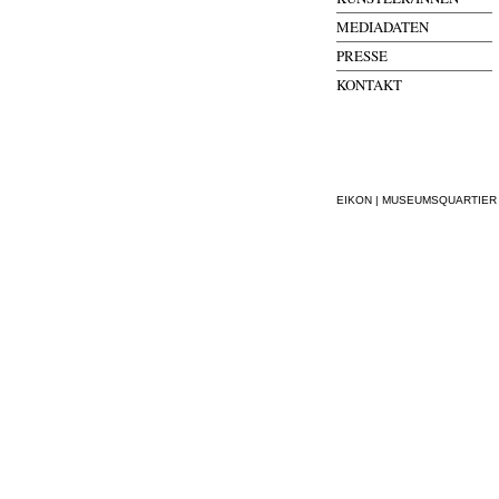
MEDIADATEN
PRESSE
KONTAKT
EIKON | MUSEUMSQUARTIER WI