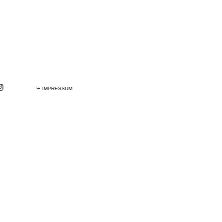
IMPRESSUM