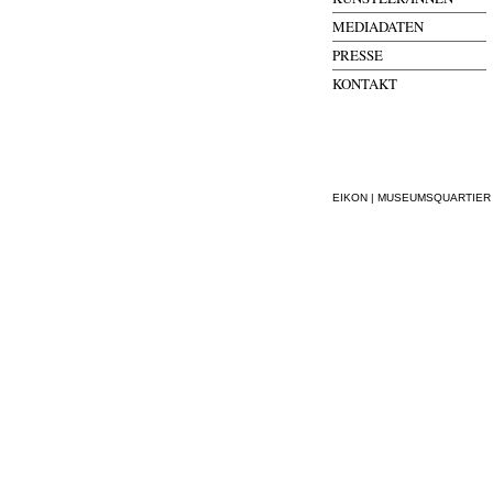
MEDIADATEN
PRESSE
KONTAKT
EIKON | MUSEUMSQUARTIER WI