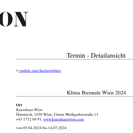
Termin - Detailansicht
zurück zum Suchergebnis
Klima Biennale Wien 2024
Ort
Kunsthaus Wien
Österreich, 1030 Wien, Untere Weißgerberstraße 13
+43 1712 04 91,
www.kunsthauswien.com
von 05.04.2024 bis 14.07.2024