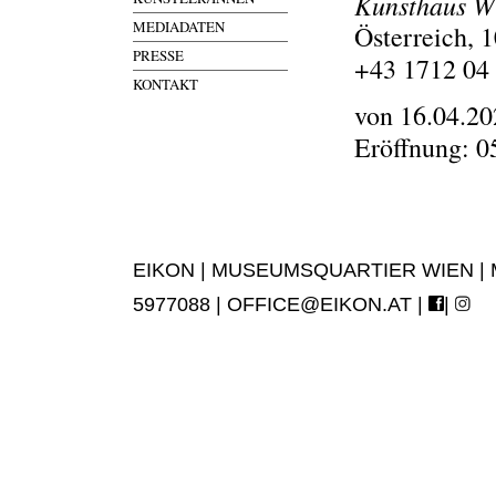
Kunsthaus W
MEDIADATEN
Österreich, 
PRESSE
+43 1712 04
KONTAKT
von 16.04.20
Eröffnung: 0
EIKON | MUSEUMSQUARTIER WIEN | MUS
5977088 |
OFFICE@EIKON.AT
|
|