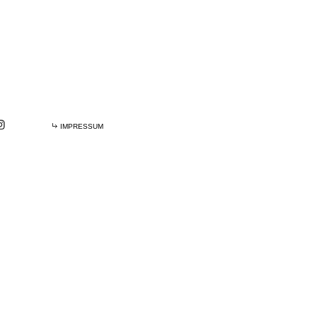
IMPRESSUM