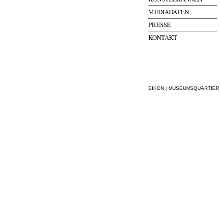
MEDIADATEN
PRESSE
KONTAKT
EIKON | MUSEUMSQUARTIER WI