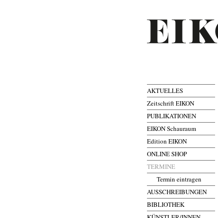
AKTUELLES
Zeitschrift EIKON
PUBLIKATIONEN
EIKON Schauraum
Edition EIKON
ONLINE SHOP
TERMINE
Termin eintragen
AUSSCHREIBUNGEN
BIBLIOTHEK
KÜNSTLER/INNEN