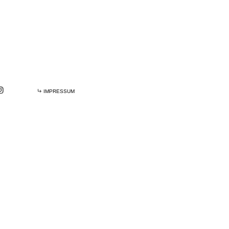
IMPRESSUM