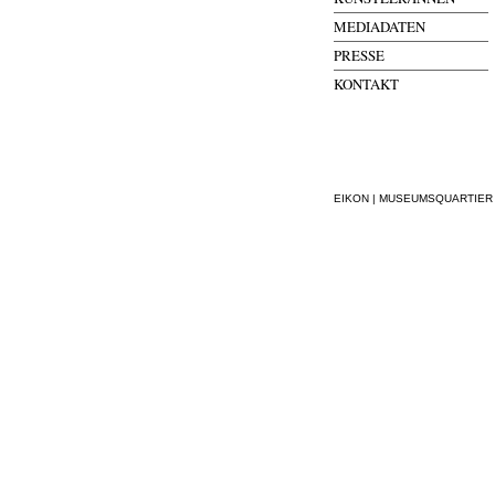
MEDIADATEN
PRESSE
KONTAKT
EIKON | MUSEUMSQUARTIER WI