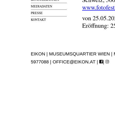
www.fotofest
MEDIADATEN
PRESSE
von 25.05.20
KONTAKT
Eröffnung: 2
EIKON | MUSEUMSQUARTIER WIEN | MUS
5977088 |
OFFICE@EIKON.AT
|
|