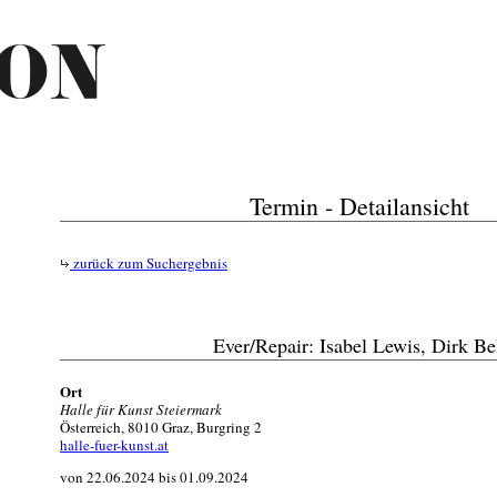
Termin - Detailansicht
zurück zum Suchergebnis
Ever/Repair: Isabel Lewis, Dirk Be
Ort
Halle für Kunst Steiermark
Österreich, 8010 Graz, Burgring 2
halle-fuer-kunst.at
von 22.06.2024 bis 01.09.2024