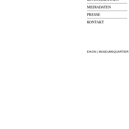
MEDIADATEN
PRESSE
KONTAKT
EIKON | MUSEUMSQUARTIER WI