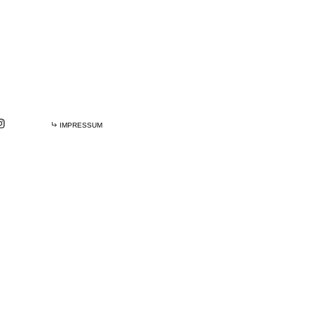
IMPRESSUM