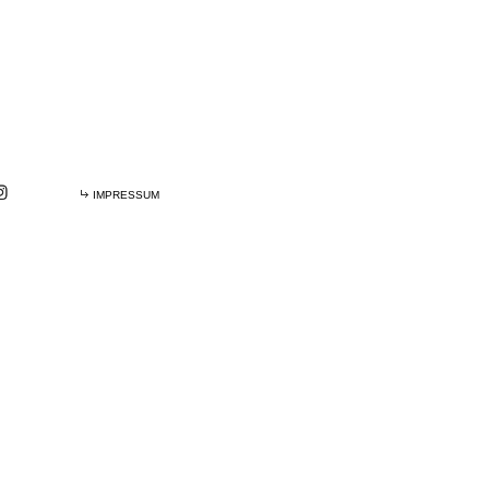
IMPRESSUM