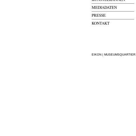
MEDIADATEN
PRESSE
KONTAKT
EIKON | MUSEUMSQUARTIER WI