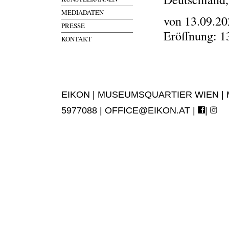
MEDIADATEN
von 13.09.20
PRESSE
Eröffnung: 1
KONTAKT
EIKON | MUSEUMSQUARTIER WIEN | MUS
5977088 |
OFFICE@EIKON.AT
|
|