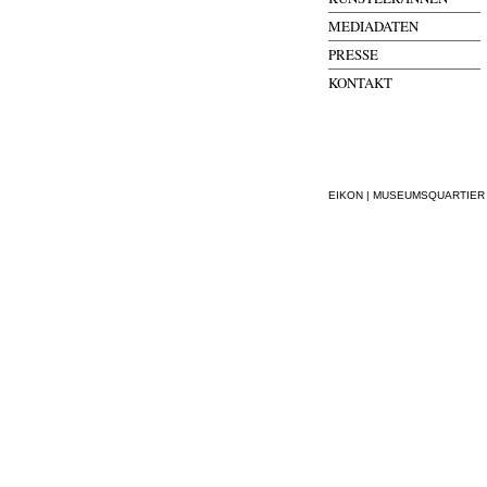
MEDIADATEN
PRESSE
KONTAKT
EIKON | MUSEUMSQUARTIER WI