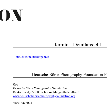
Termin - Detailansicht
zurück zum Suchergebnis
Deutsche Börse Photography Foundation P
Ort
Deutsche Börse Photography Foundation
Deutschland, 65760 Eschborn, Mergenthalerallee 61
www.deutscheboersephotographyfoundation.org
am 01.08.2024