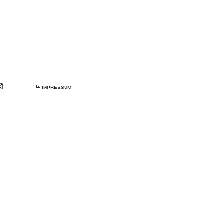
IMPRESSUM