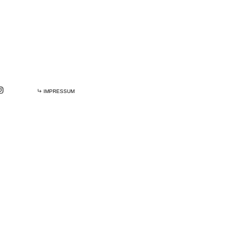
IMPRESSUM