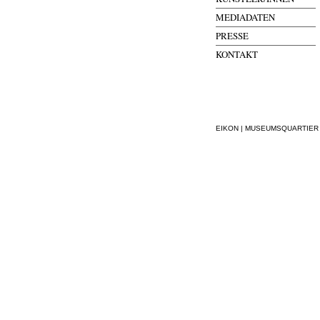
MEDIADATEN
PRESSE
KONTAKT
EIKON | MUSEUMSQUARTIER WI