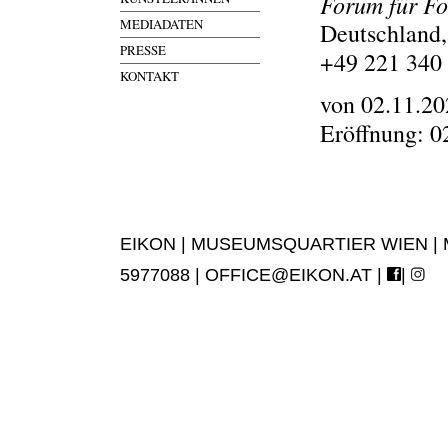
Forum für Fo
MEDIADATEN
Deutschland,
PRESSE
+49 221 340
KONTAKT
von 02.11.20
Eröffnung: 0
EIKON | MUSEUMSQUARTIER WIEN | MUS
5977088 |
OFFICE@EIKON.AT
|
|