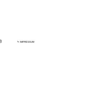
IMPRESSUM