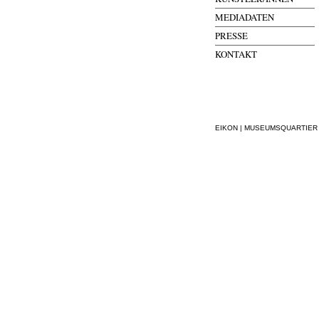
MEDIADATEN
PRESSE
KONTAKT
EIKON | MUSEUMSQUARTIER WI