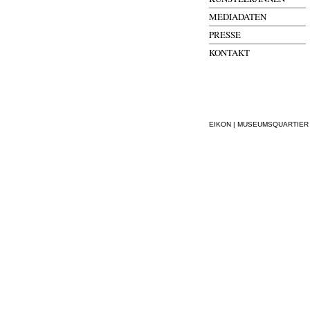
MEDIADATEN
PRESSE
KONTAKT
EIKON | MUSEUMSQUARTIER WI