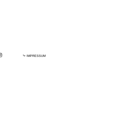
IMPRESSUM