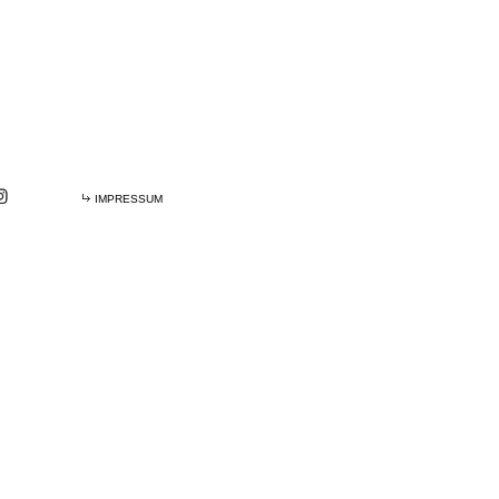
IMPRESSUM