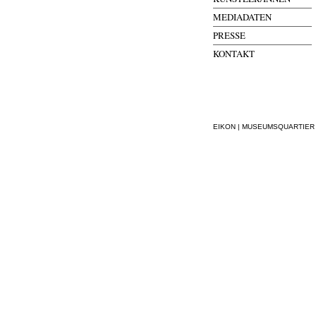
MEDIADATEN
PRESSE
KONTAKT
EIKON | MUSEUMSQUARTIER WI