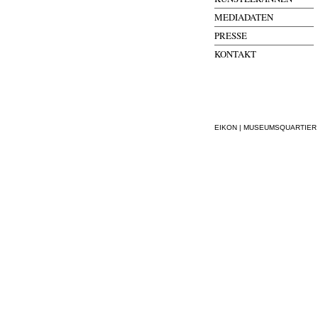
MEDIADATEN
PRESSE
KONTAKT
EIKON | MUSEUMSQUARTIER WI