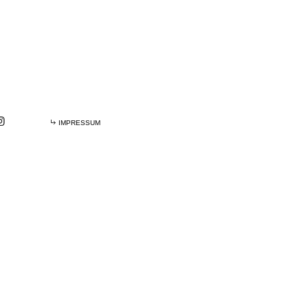
IMPRESSUM