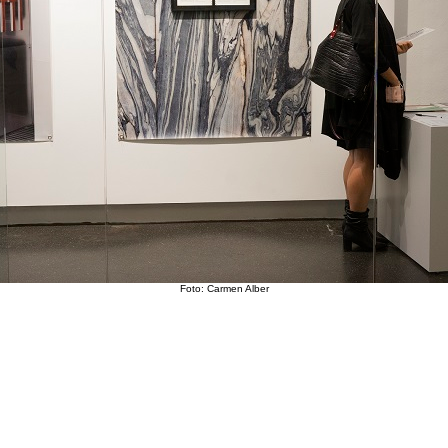
Foto: Carmen Alber