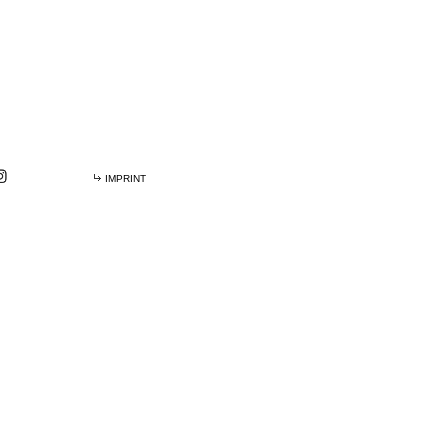
IMPRINT