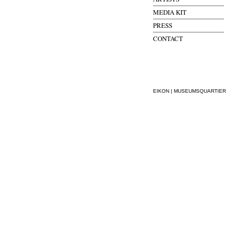
MEDIA KIT
PRESS
CONTACT
EIKON | MUSEUMSQUARTIER WI