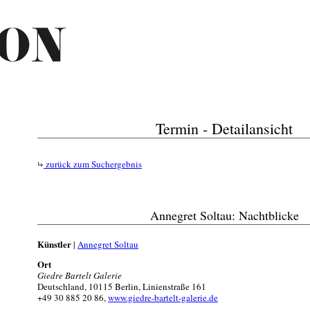
Termin - Detailansicht
zurück zum Suchergebnis
Annegret Soltau: Nachtblicke
Künstler
|
Annegret Soltau
Ort
Giedre Bartelt Galerie
Deutschland, 10115 Berlin, Linienstraße 161
+49 30 885 20 86,
www.giedre-bartelt-galerie.de