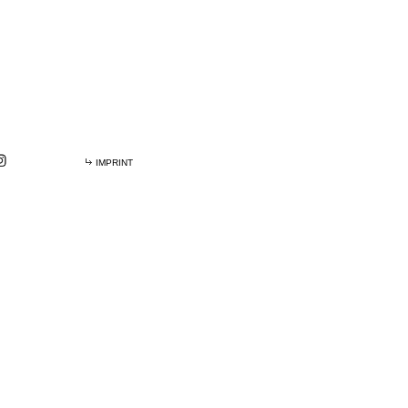
IMPRINT