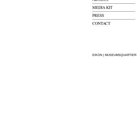
MEDIA KIT
PRESS
CONTACT
EIKON | MUSEUMSQUARTIER WI