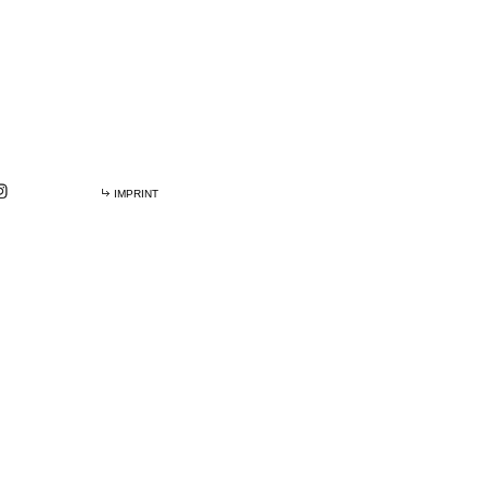
IMPRINT