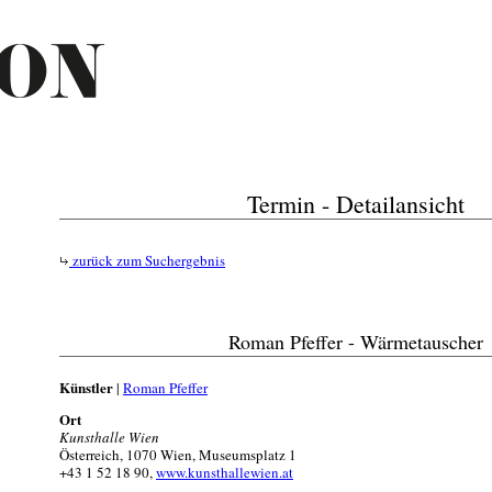
Termin - Detailansicht
zurück zum Suchergebnis
Roman Pfeffer - Wärmetauscher
Künstler
|
Roman Pfeffer
Ort
Kunsthalle Wien
Österreich, 1070 Wien, Museumsplatz 1
+43 1 52 18 90,
www.kunsthallewien.at