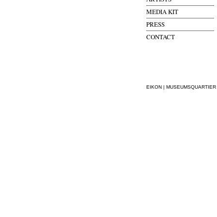
MEDIA KIT
PRESS
CONTACT
EIKON | MUSEUMSQUARTIER WI