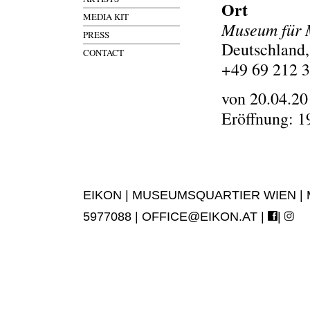
Ort
MEDIA KIT
Museum für 
PRESS
Deutschland,
CONTACT
+49 69 212 
von 20.04.20
Eröffnung: 1
EIKON | MUSEUMSQUARTIER WIEN | MUS
5977088 |
OFFICE@EIKON.AT
|
|