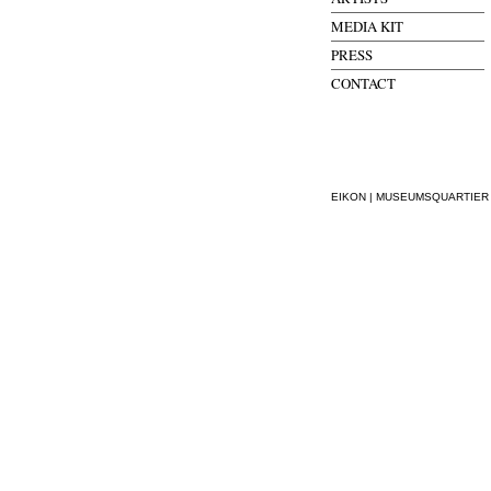
MEDIA KIT
PRESS
CONTACT
EIKON | MUSEUMSQUARTIER WI