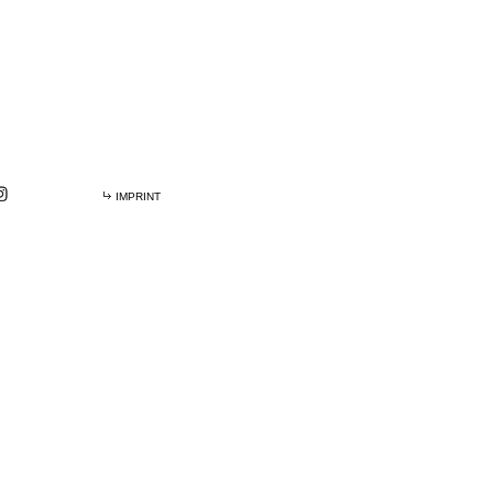
IMPRINT