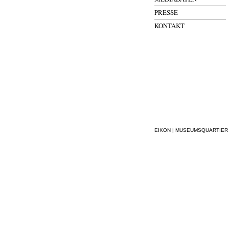
PRESSE
KONTAKT
EIKON | MUSEUMSQUARTIER WI