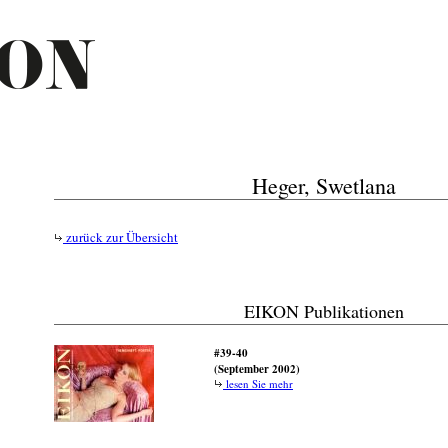
Heger, Swetlana
zurück zur Übersicht
EIKON Publikationen
#39-40
(September 2002)
lesen Sie mehr