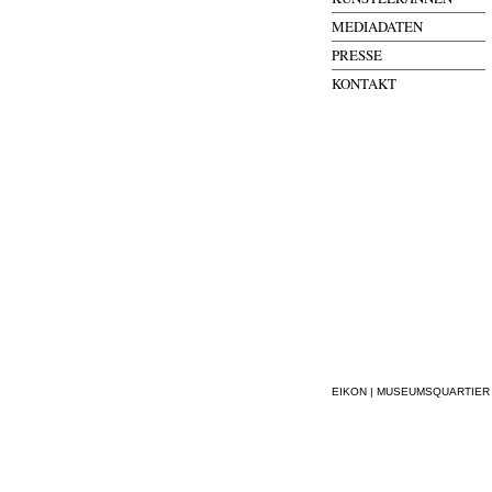
MEDIADATEN
PRESSE
KONTAKT
EIKON | MUSEUMSQUARTIER WI