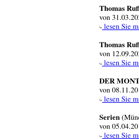
Thomas Ruf
von 31.03.20
lesen Sie m
Thomas Ruf
von 12.09.20
lesen Sie m
DER MONT
von 08.11.20
lesen Sie m
Serien
(Mün
von 05.04.20
lesen Sie m