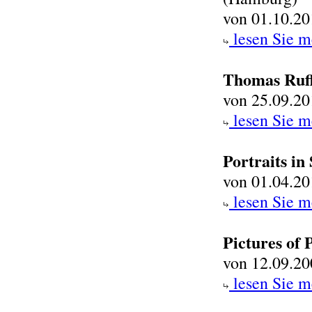
von 01.10.20
lesen Sie m
Thomas Ruff
von 25.09.20
lesen Sie m
Portraits in 
von 01.04.20
lesen Sie m
Pictures of 
von 12.09.20
lesen Sie m