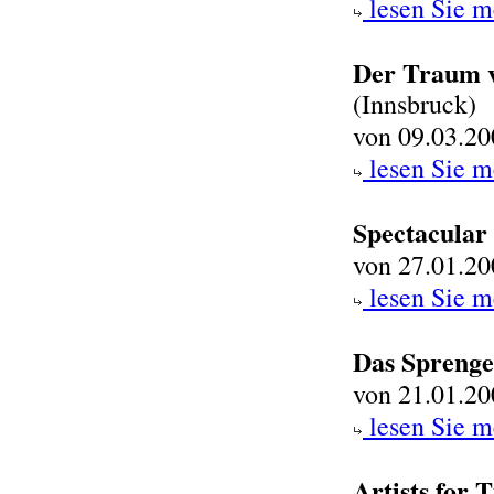
lesen Sie m
Der Traum v
(Innsbruck)
von 09.03.20
lesen Sie m
Spectacular 
von 27.01.20
lesen Sie m
Das Sprenge
von 21.01.20
lesen Sie m
Artists for T