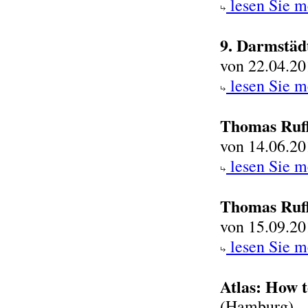
lesen Sie m
9. Darmstäd
von 22.04.20
lesen Sie m
Thomas Ruf
von 14.06.20
lesen Sie m
Thomas Ruf
von 15.09.20
lesen Sie m
Atlas: How t
(Hamburg)