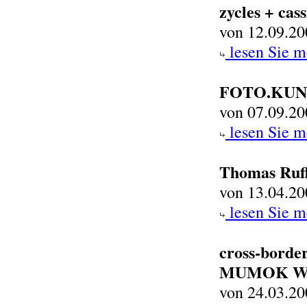
zycles + cass
von 12.09.20
lesen Sie m
FOTO.KUN
von 07.09.20
lesen Sie m
Thomas Ruf
von 13.04.20
lesen Sie m
cross-borde
MUMOK W
von 24.03.20