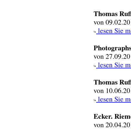
Thomas Ruff
von 09.02.20
lesen Sie m
Photographs
von 27.09.20
lesen Sie m
Thomas Ruff
von 10.06.20
lesen Sie m
Ecker. Riem
von 20.04.20