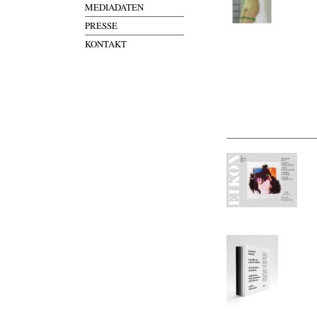
MEDIADATEN
PRESSE
KONTAKT