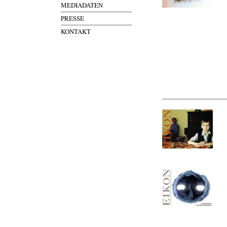
MEDIADATEN
PRESSE
KONTAKT