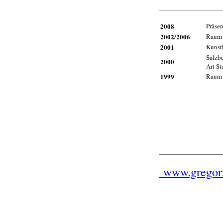
2008
Präsen
2002/2006
Raum 
2001
Kunst
Salzbu
2000
Art St
1999
Raum 
www.gregor