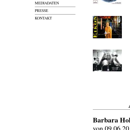
MEDIADATEN
PRESSE
KONTAKT
Barbara Hol
von 09.06.20