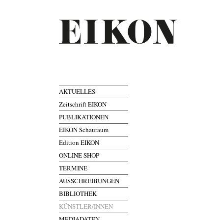
AKTUELLES
Zeitschrift EIKON
PUBLIKATIONEN
EIKON Schauraum
Edition EIKON
ONLINE SHOP
TERMINE
AUSSCHREIBUNGEN
BIBLIOTHEK
KÜNSTLER/INNEN
MEDIADATEN