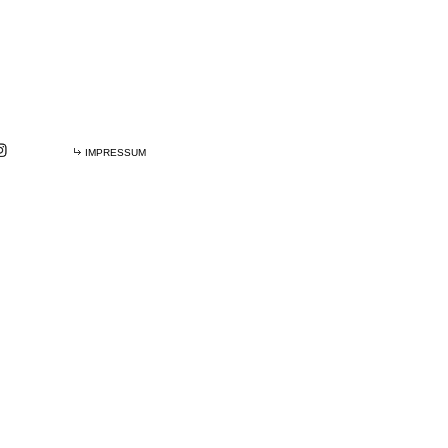
IMPRESSUM