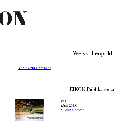
Weiss, Leopold
zurück zur Übersicht
EIKON Publikationen
#41
(Juni 2003)
lesen Sie mehr