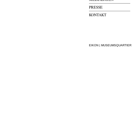
PRESSE
KONTAKT
EIKON | MUSEUMSQUARTIER WI