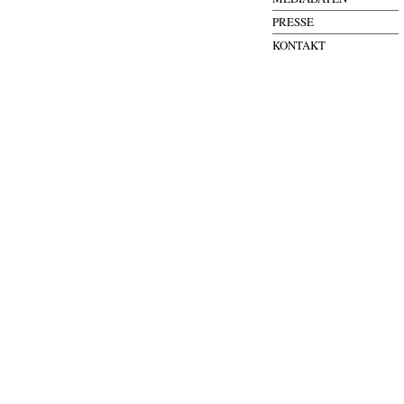
PRESSE
KONTAKT