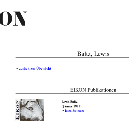
Baltz, Lewis
zurück zur Übersicht
EIKON Publikationen
Lewis Baltz
(Jänner 1995)
lesen Sie mehr