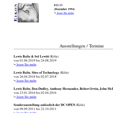
#12-13
(Dezember 1994)
lesen Sie mehr
Ausstellungen / Termine
Lewis Baltz & Sol Lewitt
(Köln)
von 01.06.2019 bis 24.08.2019
lesen Sie mehr
Lewis Baltz. Sites of Technology
(Köln)
von 26.04.2018 bis 02.07.2018
lesen Sie mehr
Lewis Baltz, Don Dudley, Anthony Hernandez, Robert Irwin, John Mc
von 23.01.2016 bis 02.04.2016
lesen Sie mehr
Sonderausstellung anlässlich der DC OPEN
(Köln)
von 09.09.2011 bis 22.10.2011
lesen Sie mehr