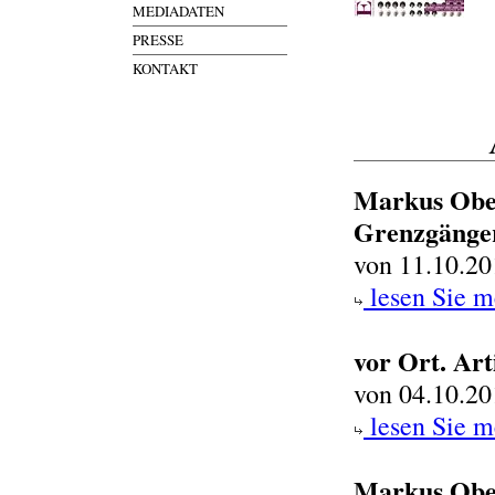
MEDIADATEN
PRESSE
KONTAKT
Markus Ober
Grenzgänge
von 11.10.20
lesen Sie m
vor Ort. Art
von 04.10.20
lesen Sie m
Markus Obe