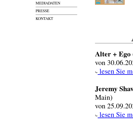
MEDIADATEN
PRESSE
KONTAKT
Alter + Ego
von 30.06.20
lesen Sie m
Jeremy Shaw
Main)
von 25.09.20
lesen Sie m