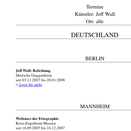
Termine
Künstler: Jeff Wall
Ort: alle
DEUTSCHLAND
BERLIN
Jeff Wall: Belichtung
Deutsche Guggenheim
seit 03.11.2007 bis 20.01.2008
lesen Sie mehr
MANNHEIM
Weltstars der Fotographie
Reiss-Engelhorn-Museen
seit 16.09.2007 bis 16.12.2007