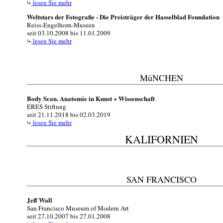
lesen Sie mehr
Weltstars der Fotografie - Die Preisträger der Hasselblad Foundation
Reiss-Engelhorn-Museen
seit 03.10.2008 bis 11.01.2009
lesen Sie mehr
MüNCHEN
Body Scan. Anatomie in Kunst + Wissenschaft
ERES Stiftung
seit 21.11.2018 bis 02.03.2019
lesen Sie mehr
KALIFORNIEN
SAN FRANCISCO
Jeff Wall
San Francisco Museum of Modern Art
seit 27.10.2007 bis 27.01.2008