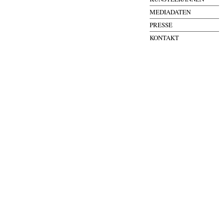
MEDIADATEN
PRESSE
KONTAKT