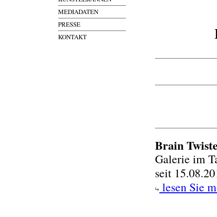
MEDIADATEN
PRESSE
KONTAKT
Brain Twist
Galerie im T
seit 15.08.2
lesen Sie m