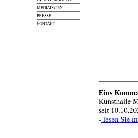
MEDIADATEN
PRESSE
KONTAKT
Eins Komma
Kunsthalle 
seit 10.10.2
lesen Sie m