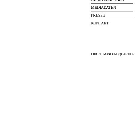
MEDIADATEN
PRESSE
KONTAKT
EIKON | MUSEUMSQUARTIER WI