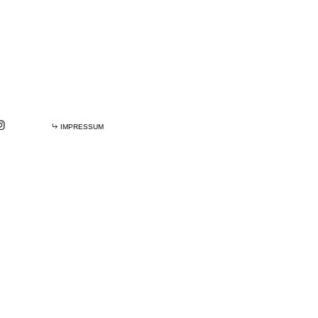
IMPRESSUM