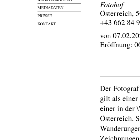
Fotohof
MEDIADATEN
Österreich, 
PRESSE
+43 662 84 
KONTAKT
von 07.02.20
Eröffnung: 0
Der Fotograf
gilt als eine
einer in der
Österreich. 
Wanderungen 
Zeichnungen,