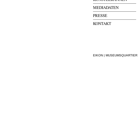
MEDIADATEN
PRESSE
KONTAKT
EIKON | MUSEUMSQUARTIER WI