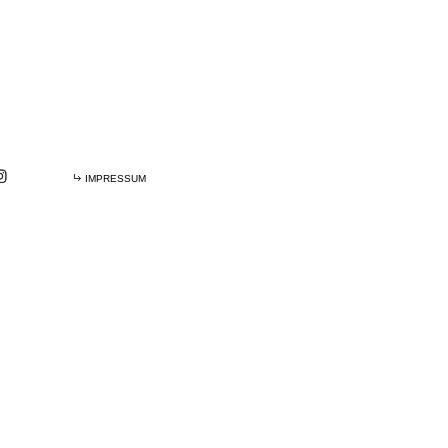
IMPRESSUM