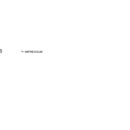
IMPRESSUM