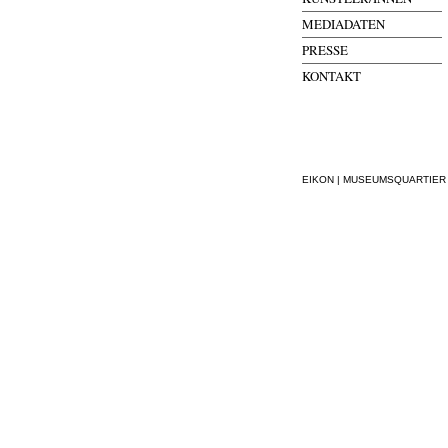
MEDIADATEN
PRESSE
KONTAKT
EIKON | MUSEUMSQUARTIER WI