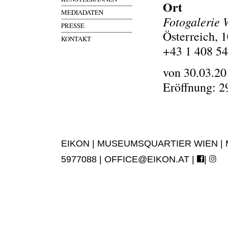
Ort
MEDIADATEN
Fotogalerie 
PRESSE
Österreich,
KONTAKT
+43 1 408 54
von 30.03.20
Eröffnung: 2
EIKON | MUSEUMSQUARTIER WIEN | MUS
5977088 |
OFFICE@EIKON.AT
|
|