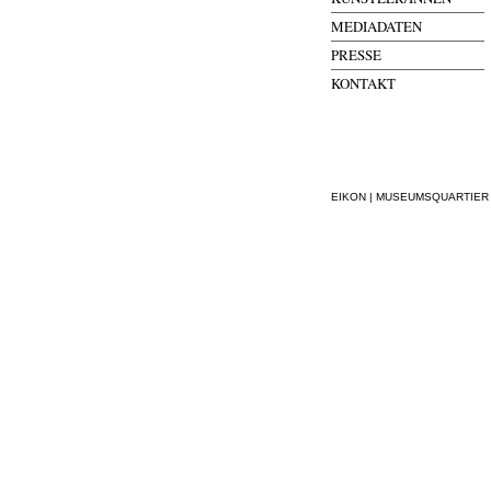
MEDIADATEN
PRESSE
KONTAKT
EIKON | MUSEUMSQUARTIER WI