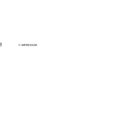
IMPRESSUM