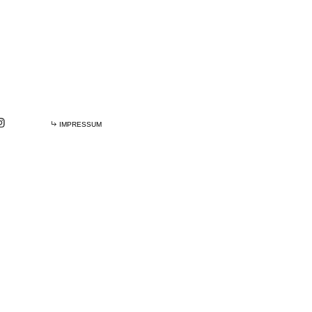
IMPRESSUM