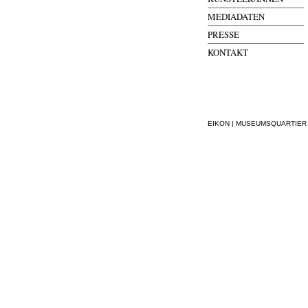
MEDIADATEN
PRESSE
KONTAKT
EIKON | MUSEUMSQUARTIER WI