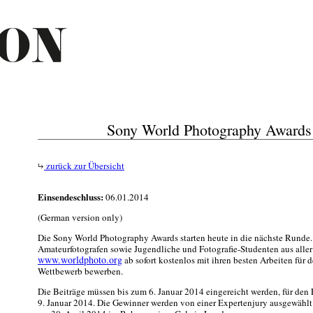
Sony World Photography Awards
zurück zur Übersicht
Einsendeschluss:
06.01.2014
(German version only)
Die Sony World Photography Awards starten heute in die nächste Runde. 
Amateurfotografen sowie Jugendliche und Fotografie-Studenten aus aller
www.worldphoto.org
ab sofort kostenlos mit ihren besten Arbeiten für
Wettbewerb bewerben.
Die Beiträge müssen bis zum 6. Januar 2014 eingereicht werden, für den
9. Januar 2014. Die Gewinner werden von einer Expertenjury ausgewählt 