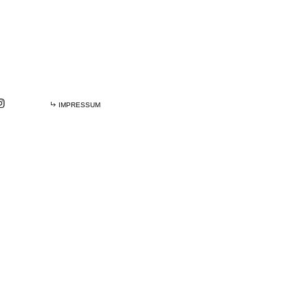
IMPRESSUM