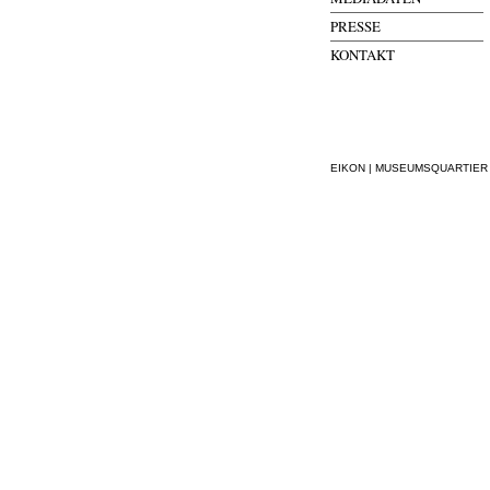
PRESSE
KONTAKT
EIKON | MUSEUMSQUARTIER WI