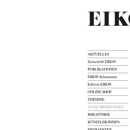
AKTUELLES
Zeitschrift EIKON
PUBLIKATIONEN
EIKON Schauraum
Edition EIKON
ONLINE SHOP
TERMINE
AUSSCHREIBUNGEN
BIBLIOTHEK
KÜNSTLER/INNEN
MEDIADATEN